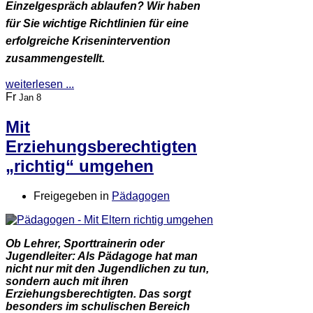
Einzelgespräch ablaufen? Wir haben
für Sie wichtige Richtlinien für eine
erfolgreiche Krisenintervention
zusammengestellt.
weiterlesen ...
Fr
Jan 8
Mit
Erziehungsberechtigten
„richtig“ umgehen
Freigegeben in
Pädagogen
Ob Lehrer, Sporttrainerin oder
Jugendleiter: Als Pädagoge hat man
nicht nur mit den Jugendlichen zu tun,
sondern auch mit ihren
Erziehungsberechtigten. Das sorgt
besonders im schulischen Bereich