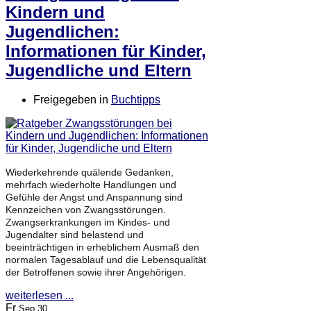
Kindern und
Jugendlichen:
Informationen für Kinder,
Jugendliche und Eltern
Freigegeben in
Buchtipps
Wiederkehrende quälende Gedanken,
mehrfach wiederholte Handlungen und
Gefühle der Angst und Anspannung sind
Kennzeichen von Zwangsstörungen.
Zwangserkrankungen im Kindes- und
Jugendalter sind belastend und
beeinträchtigen in erheblichem Ausmaß den
normalen Tagesablauf und die Lebensqualität
der Betroffenen sowie ihrer Angehörigen.
weiterlesen ...
Fr
Sep 30