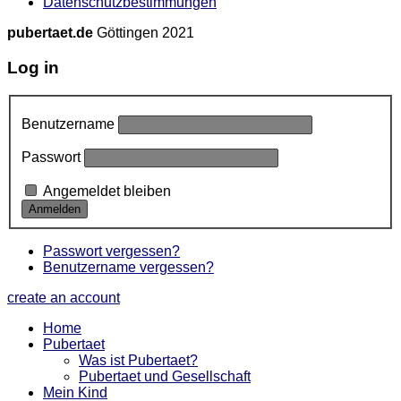
Datenschutzbestimmungen
pubertaet.de
Göttingen 2021
Log in
Benutzername
Passwort
Angemeldet bleiben
Passwort vergessen?
Benutzername vergessen?
create an account
Home
Pubertaet
Was ist Pubertaet?
Pubertaet und Gesellschaft
Mein Kind