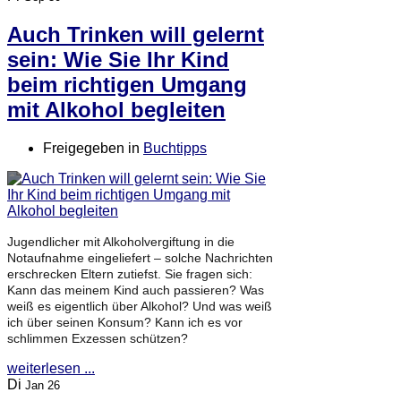
Auch Trinken will gelernt
sein: Wie Sie Ihr Kind
beim richtigen Umgang
mit Alkohol begleiten
Freigegeben in
Buchtipps
Jugendlicher mit Alkoholvergiftung in die
Notaufnahme eingeliefert – solche Nachrichten
erschrecken Eltern zutiefst. Sie fragen sich:
Kann das meinem Kind auch passieren? Was
weiß es eigentlich über Alkohol? Und was weiß
ich über seinen Konsum? Kann ich es vor
schlimmen Exzessen schützen?
weiterlesen ...
Di
Jan 26