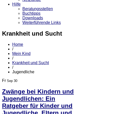
Hilfe
Beratungsstellen
Buchtipps
Downloads
Weiterführende Links
Krankheit und Sucht
Home
/
Mein Kind
/
Krankheit und Sucht
/
Jugendliche
Fr
Sep 30
Zwänge bei Kindern und
Jugendlichen: Ein
Ratgeber für Kinder und
Jugendliche, Eltern und