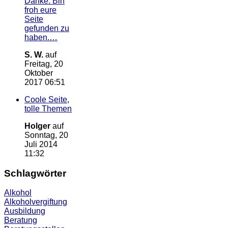
Danke. Bin
froh eure
Seite
gefunden zu
haben.…
S. W.
auf
Freitag, 20
Oktober
2017 06:51
Coole Seite,
tolle Themen
Holger
auf
Sonntag, 20
Juli 2014
11:32
Schlagwörter
Alkohol
Alkoholvergiftung
Ausbildung
Beratung