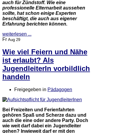
auch für Zündstoff. Wie eine
professionelle Elternarbeit aussehen
sollte, hat schon einige Experten
beschäftigt, die auch aus eigener
Erfahrung berichten können.
weiterlesen ...
Fr
Aug 29
Wie viel Feiern und Nähe
ist erlaubt? Als
JugendleiterIn vorbildlich
handeln
Freigegeben in
Pädagogen
Bei Freizeiten und Ferienfahrten
gehören Spaß und Scherze dazu und
auch die eine oder andere Party. Doch
wie weit darf dabei ein Jugendleiter
gehen? Inwieweit darf er mit den