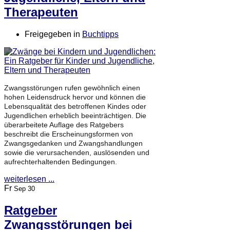
Therapeuten
Freigegeben in
Buchtipps
Zwangsstörungen rufen gewöhnlich einen
hohen Leidensdruck hervor und können die
Lebensqualität des betroffenen Kindes oder
Jugendlichen erheblich beeinträchtigen. Die
überarbeitete Auflage des Ratgebers
beschreibt die Erscheinungsformen von
Zwangsgedanken und Zwangshandlungen
sowie die verursachenden, auslösenden und
aufrechterhaltenden Bedingungen.
weiterlesen ...
Fr
Sep 30
Ratgeber
Zwangsstörungen bei