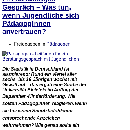
Gespräch – Was tun,
wenn Jugendliche sich
PädagogInnen
anvertrauen?
Freigegeben in
Pädagogen
Die Statistik in Deutschland ist
alarmierend: Rund ein Viertel aller
sechs- bis 16-Jährigen wächst mit
Gewalt auf – das ergab eine Studie der
Universität Bielefeld im Auftrag der
Bepanthen-Kinderförderung.
Wie
sollten PädagogInnen reagieren, wenn
sie bei einem Schutzbefohlenen
entsprechende Anzeichen
wahrnehmen? Wie genau sollte ein