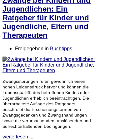
Zwänge bei Kindern und
Jugendlichen: Ein
Ratgeber für Kinder und
Jugendliche, Eltern und
Therapeuten
Freigegeben in
Buchtipps
Zwangsstörungen rufen gewöhnlich einen
hohen Leidensdruck hervor und können die
Lebensqualität des betroffenen Kindes oder
Jugendlichen erheblich beeinträchtigen. Die
überarbeitete Auflage des Ratgebers
beschreibt die Erscheinungsformen von
Zwangsgedanken und Zwangshandlungen
sowie die verursachenden, auslösenden und
aufrechterhaltenden Bedingungen.
weiterlesen ...