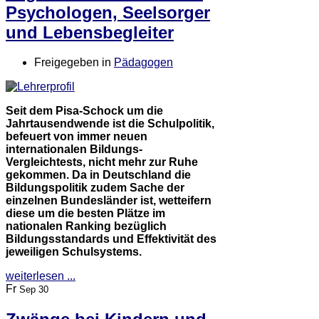
Psychologen, Seelsorger
und Lebensbegleiter
Freigegeben in
Pädagogen
Seit dem Pisa-Schock um die
Jahrtausendwende ist die Schulpolitik,
befeuert von immer neuen
internationalen Bildungs-
Vergleichtests, nicht mehr zur Ruhe
gekommen. Da in Deutschland die
Bildungspolitik zudem Sache der
einzelnen Bundesländer ist, wetteifern
diese um die besten Plätze im
nationalen Ranking bezüglich
Bildungsstandards und Effektivität des
jeweiligen Schulsystems.
weiterlesen ...
Fr
Sep 30