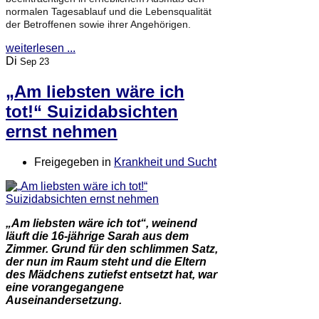
normalen Tagesablauf und die Lebensqualität
der Betroffenen sowie ihrer Angehörigen.
weiterlesen ...
Di
Sep 23
„Am liebsten wäre ich
tot!“ Suizidabsichten
ernst nehmen
Freigegeben in
Krankheit und Sucht
„Am liebsten wäre ich tot“, weinend
läuft die 16-jährige Sarah aus dem
Zimmer. Grund für den schlimmen Satz,
der nun im Raum steht und die Eltern
des Mädchens zutiefst entsetzt hat, war
eine vorangegangene
Auseinandersetzung.