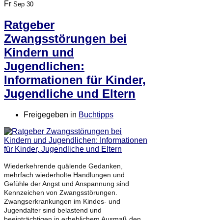
Fr
Sep 30
Ratgeber
Zwangsstörungen bei
Kindern und
Jugendlichen:
Informationen für Kinder,
Jugendliche und Eltern
Freigegeben in
Buchtipps
Wiederkehrende quälende Gedanken,
mehrfach wiederholte Handlungen und
Gefühle der Angst und Anspannung sind
Kennzeichen von Zwangsstörungen.
Zwangserkrankungen im Kindes- und
Jugendalter sind belastend und
beeinträchtigen in erheblichem Ausmaß den