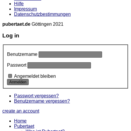
Hilfe
Impressum
Datenschutzbestimmungen
pubertaet.de
Göttingen 2021
Log in
Benutzername
Passwort
Angemeldet bleiben
Passwort vergessen?
Benutzername vergessen?
create an account
Home
Pubertaet