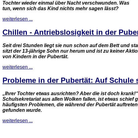
Tochter wieder einmal über Nacht verschwunden. Was
tun, wenn sich das Kind nichts mehr sagen lässt?
weiterlesen ...
Chillen - Antriebslosigkeit in der Pub
Seit drei Stunden liegt sie nun schon auf dem Bett und sta
sitzt der 13-jährige Sohn nur herum und ist zu keiner Akt
von Kindern in der Pubertät.
weiterlesen ...
Probleme in der Pubertät: Auf Schule
„Ihrer Tochter etwas ausrichten? Aber die ist doch krank!
Schulsekretariat aus allen Wolken fallen, ist etwas schie
häufigsten Problemen, die während der Pubertät auftrete
gefunden wurde.
weiterlesen ...