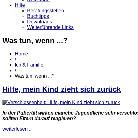
Hilfe
Beratungsstellen
Buchtipps
Downloads
Weiterführende Links
Was tun, wenn ...?
Home
/
Ich & Familie
/
Was tun, wenn ...?
Hilfe, mein Kind zieht sich zurück
In der Pubertät wirken manche Jugendliche sehr verschloss
sollten Eltern darauf reagieren?
weiterlesen ...