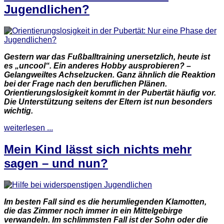
Jugendlichen?
Gestern war das Fußballtraining unersetzlich, heute ist
es „uncool“. Ein anderes Hobby ausprobieren? –
Gelangweiltes Achselzucken. Ganz ähnlich die Reaktion
bei der Frage nach den beruflichen Plänen.
Orientierungslosigkeit kommt in der Pubertät häufig vor.
Die Unterstützung seitens der Eltern ist nun besonders
wichtig.
weiterlesen ...
Mein Kind lässt sich nichts mehr
sagen – und nun?
Im besten Fall sind es die herumliegenden Klamotten,
die das Zimmer noch immer in ein Mittelgebirge
verwandeln. Im schlimmsten Fall ist der Sohn oder die