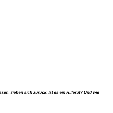
en, ziehen sich zurück. Ist es ein Hilferuf? Und wie