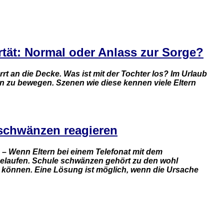
ertät: Normal oder Anlass zur Sorge?
rrt an die Decke. Was ist mit der Tochter los? Im Urlaub
ion zu bewegen. Szenen wie diese kennen viele Eltern
 schwänzen reagieren
“ – Wenn Eltern bei einem Telefonat mit dem
f gelaufen. Schule schwänzen gehört zu den wohl
n können. Eine Lösung ist möglich, wenn die Ursache