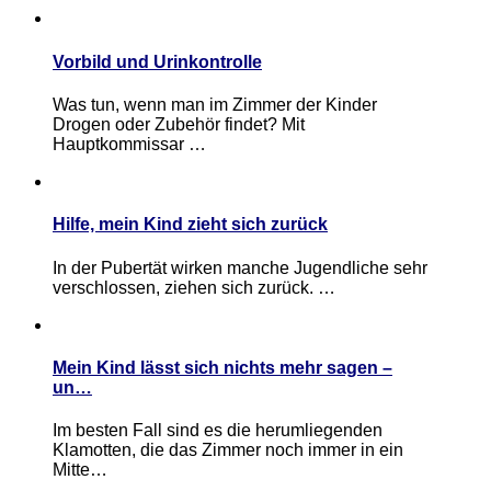
Vorbild und Urinkontrolle
Was tun, wenn man im Zimmer der Kinder
Drogen oder Zubehör findet? Mit
Hauptkommissar …
Hilfe, mein Kind zieht sich zurück
In der Pubertät wirken manche Jugendliche sehr
verschlossen, ziehen sich zurück. …
Mein Kind lässt sich nichts mehr sagen –
un…
Im besten Fall sind es die herumliegenden
Klamotten, die das Zimmer noch immer in ein
Mitte…