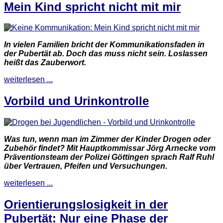
Mein Kind spricht nicht mit mir
In vielen Familien bricht der Kommunikationsfaden in
der Pubertät ab. Doch das muss nicht sein. Loslassen
heißt das Zauberwort.
weiterlesen ...
Vorbild und Urinkontrolle
Was tun, wenn man im Zimmer der Kinder Drogen oder
Zubehör findet? Mit Hauptkommissar Jörg Arnecke vom
Präventionsteam der Polizei Göttingen sprach Ralf Ruhl
über Vertrauen, Pfeifen und Versuchungen.
weiterlesen ...
Orientierungslosigkeit in der
Pubertät: Nur eine Phase der