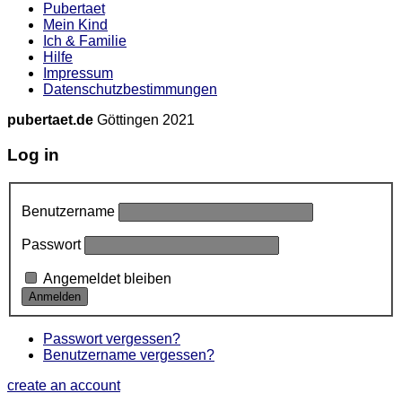
Pubertaet
Mein Kind
Ich & Familie
Hilfe
Impressum
Datenschutzbestimmungen
pubertaet.de
Göttingen 2021
Log in
Benutzername
Passwort
Angemeldet bleiben
Passwort vergessen?
Benutzername vergessen?
create an account