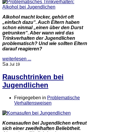
Alkohol macht locker, gehört oft
„einfach dazu“. Auch Eltern haben
schon einmal „einen über den Durst
getrunken“. Aber wann wird das
Trinkverhalten der Jugendlichen
problematisch? Und wie sollten Eltern
darauf reagieren?
weiterlesen ...
Sa
Jul 19
Rauschtrinken bei
Jugendlichen
Freigegeben in
Problematische
Verhaltensweisen
Komasaufen bei Jugendlichen erfreut
sich einer zweifelhaften Beliebtheit.