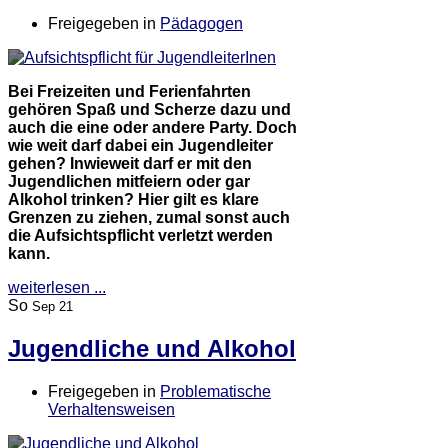
Freigegeben in
Pädagogen
Bei Freizeiten und Ferienfahrten
gehören Spaß und Scherze dazu und
auch die eine oder andere Party. Doch
wie weit darf dabei ein Jugendleiter
gehen? Inwieweit darf er mit den
Jugendlichen mitfeiern oder gar
Alkohol trinken? Hier gilt es klare
Grenzen zu ziehen, zumal sonst auch
die Aufsichtspflicht verletzt werden
kann.
weiterlesen ...
So
Sep 21
Jugendliche und Alkohol
Freigegeben in
Problematische
Verhaltensweisen