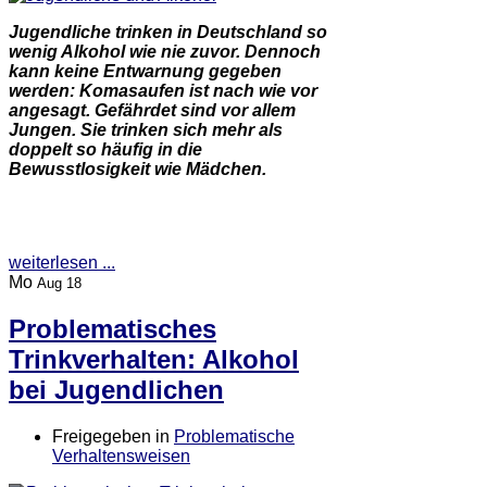
Jugendliche trinken in Deutschland so
wenig Alkohol wie nie zuvor. Dennoch
kann keine Entwarnung gegeben
werden: Komasaufen ist nach wie vor
angesagt. Gefährdet sind vor allem
Jungen. Sie trinken sich mehr als
doppelt so häufig in die
Bewusstlosigkeit wie Mädchen.
weiterlesen ...
Mo
Aug 18
Problematisches
Trinkverhalten: Alkohol
bei Jugendlichen
Freigegeben in
Problematische
Verhaltensweisen