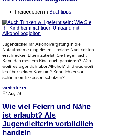
Freigegeben in
Buchtipps
Jugendlicher mit Alkoholvergiftung in die
Notaufnahme eingeliefert – solche Nachrichten
erschrecken Eltern zutiefst. Sie fragen sich:
Kann das meinem Kind auch passieren? Was
weiß es eigentlich über Alkohol? Und was weiß
ich über seinen Konsum? Kann ich es vor
schlimmen Exzessen schützen?
weiterlesen ...
Fr
Aug 29
Wie viel Feiern und Nähe
ist erlaubt? Als
JugendleiterIn vorbildlich
handeln