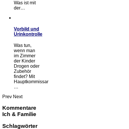
Was ist mit
der…
Vorbild und
Urinkontrolle
Was tun,
wenn man
im Zimmer
der Kinder
Drogen oder
Zubehör
findet? Mit
Hauptkommissar
…
Prev
Next
Kommentare
Ich & Familie
Schlagwörter