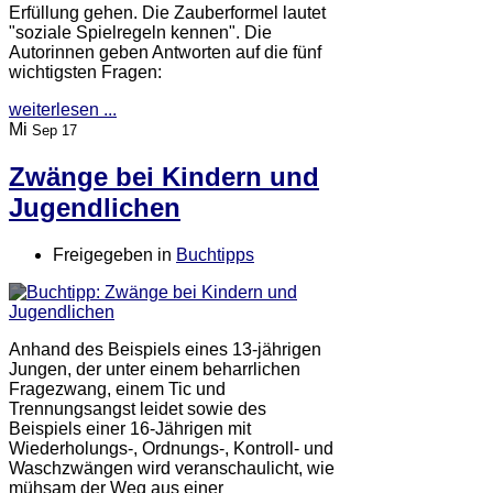
Erfüllung gehen. Die Zauberformel lautet
"soziale Spielregeln kennen". Die
Autorinnen geben Antworten auf die fünf
wichtigsten Fragen:
weiterlesen ...
Mi
Sep 17
Zwänge bei Kindern und
Jugendlichen
Freigegeben in
Buchtipps
Anhand des Beispiels eines 13-jährigen
Jungen, der unter einem beharrlichen
Fragezwang, einem Tic und
Trennungsangst leidet sowie des
Beispiels einer 16-Jährigen mit
Wiederholungs-, Ordnungs-, Kontroll- und
Waschzwängen wird veranschaulicht, wie
mühsam der Weg aus einer