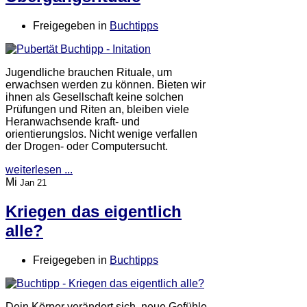
Freigegeben in
Buchtipps
Jugendliche brauchen Rituale, um
erwachsen werden zu können. Bieten wir
ihnen als Gesellschaft keine solchen
Prüfungen und Riten an, bleiben viele
Heranwachsende kraft- und
orientierungslos. Nicht wenige verfallen
der Drogen- oder Computersucht.
weiterlesen ...
Mi
Jan 21
Kriegen das eigentlich
alle?
Freigegeben in
Buchtipps
Dein Körper verändert sich, neue Gefühle