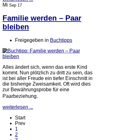
Mi
Sep 17
Familie werden – Paar
bleiben
Freigegeben in
Buchtipps
Alles ändert sich, wenn das erste Kind
kommt. Nun plötzlich zu dritt zu sein, das
ist bei aller Freude ein tiefer Einschnitt in
die bisherige Zweisamkeit. Oft wird dies
zur Bewährungsprobe für eine
Paarbeziehung.
weiterlesen ...
Start
Prev
1
2