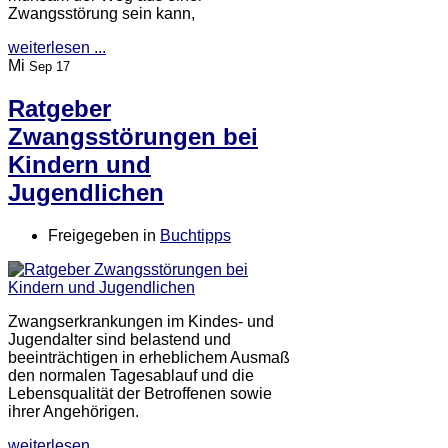
Zwangsstörung sein kann,
weiterlesen ...
Mi
Sep 17
Ratgeber
Zwangsstörungen bei
Kindern und
Jugendlichen
Freigegeben in
Buchtipps
Zwangserkrankungen im Kindes- und
Jugendalter sind belastend und
beeinträchtigen in erheblichem Ausmaß
den normalen Tagesablauf und die
Lebensqualität der Betroffenen sowie
ihrer Angehörigen.
weiterlesen ...