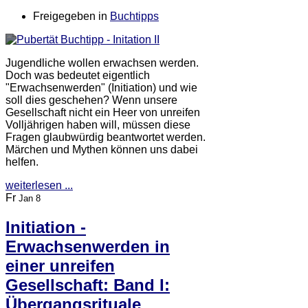
Freigegeben in
Buchtipps
Jugendliche wollen erwachsen werden.
Doch was bedeutet eigentlich
"Erwachsenwerden" (Initiation) und wie
soll dies geschehen? Wenn unsere
Gesellschaft nicht ein Heer von unreifen
Volljährigen haben will, müssen diese
Fragen glaubwürdig beantwortet werden.
Märchen und Mythen können uns dabei
helfen.
weiterlesen ...
Fr
Jan 8
Initiation -
Erwachsenwerden in
einer unreifen
Gesellschaft: Band I:
Übergangsrituale