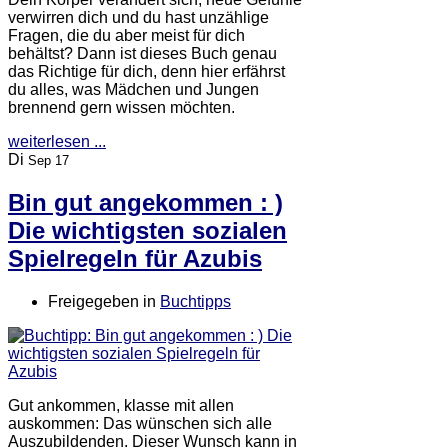
verwirren dich und du hast unzählige
Fragen, die du aber meist für dich
behältst? Dann ist dieses Buch genau
das Richtige für dich, denn hier erfährst
du alles, was Mädchen und Jungen
brennend gern wissen möchten.
weiterlesen ...
Di
Sep 17
Bin gut angekommen : )
Die wichtigsten sozialen
Spielregeln für Azubis
Freigegeben in
Buchtipps
Gut ankommen, klasse mit allen
auskommen: Das wünschen sich alle
Auszubildenden. Dieser Wunsch kann in