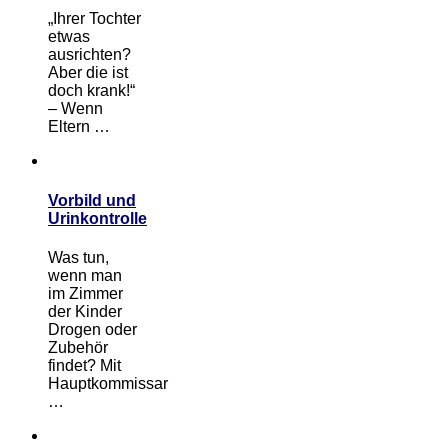
„Ihrer Tochter
etwas
ausrichten?
Aber die ist
doch krank!“
– Wenn
Eltern …
Vorbild und
Urinkontrolle
Was tun,
wenn man
im Zimmer
der Kinder
Drogen oder
Zubehör
findet? Mit
Hauptkommissar
…