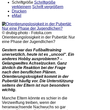
Schriftgröße
Schriftgröße
verkleinern
Schrift vergrößern
Drucken
eMail
© drubig-photo - Fotolia.com
Orientierungslosigkeit in der Pubertät: Nur
eine Phase der Jugendlichen?
Gestern war das Fußballtraining
unersetzlich, heute ist es „uncool“. Ein
anderes Hobby ausprobieren? –
Gelangweiltes Achselzucken. Ganz
ähnlich die Reaktion bei der Frage
nach den beruflichen Plänen.
Orientierungslosigkeit kommt in der
Pubertät häufig vor. Die Unterstützung
seitens der Eltern ist nun besonders
wichtig.
Manche Eltern könnte es schier in die
Verzweiflung treiben, wenn der
heranwachsende Nachwuchs so gar