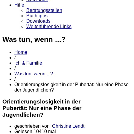
Hilfe
Beratungsstellen
Buchtipps
Downloads
Weiterführende Links
Was tun, wenn ...?
Home
/
Ich & Familie
/
Was tun, wenn ...?
/
Orientierungslosigkeit in der Pubertät: Nur eine Phase
der Jugendlichen?
Orientierungslosigkeit in der
Pubertät: Nur eine Phase der
Jugendlichen?
geschrieben von
Christine Lendt
Gelesen 10410 mal