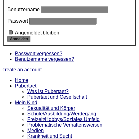
Benutzername
Passwort
Angemeldet bleiben
Passwort vergessen?
Benutzername vergessen?
create an account
Home
Pubertaet
Was ist Pubertaet?
Pubertaet und Gesellschaft
Mein Kind
Sexualität und Körper
Schule/Ausbildung/Werdegang
Freizeit/Hobbys/Soziales Umfeld
Problematische Verhaltensweisen
Medien
Krankheit und Sucht