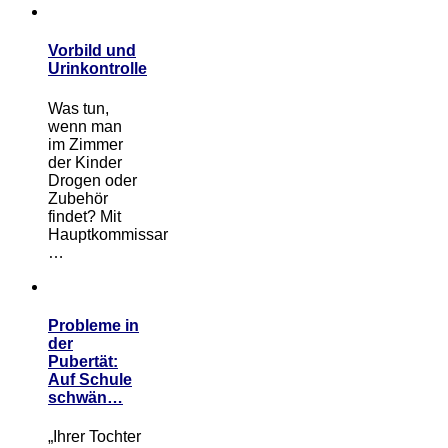
Vorbild und
Urinkontrolle
Was tun,
wenn man
im Zimmer
der Kinder
Drogen oder
Zubehör
findet? Mit
Hauptkommissar
…
Probleme in
der
Pubertät:
Auf Schule
schwän…
„Ihrer Tochter