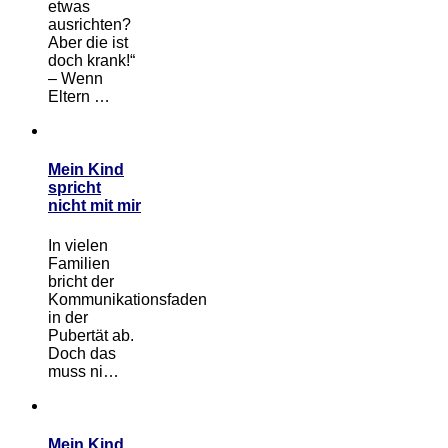
etwas
ausrichten?
Aber die ist
doch krank!“
– Wenn
Eltern …
Mein Kind
spricht
nicht mit mir
In vielen
Familien
bricht der
Kommunikationsfaden
in der
Pubertät ab.
Doch das
muss ni…
Mein Kind