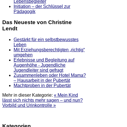
Lebensbegleiter
Initiation – der Schlüssel zur
Pädagogik
Das Neueste von Christine
Lendt
Gestärkt für ein selbstbewusstes
Leben
Mit Erziehungsberechtigten „richtig“
umgehen
Erlebnisse und Begleitung auf
Augenhöhe - Jugendliche
Jugendleiter sind gefragt
Zusammenleben oder Hotel Mama?
– Hausarbeit in der Pubertät
Machtproben in der Pubertät
Mehr in dieser Kategorie:
« Mein Kind
lässt sich nichts mehr sagen – und nun?
Vorbild und Urinkontrolle »
Kategorien