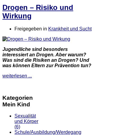
Drogen – Risiko und
Wirkung
Freigegeben in
Krankheit und Sucht
Jugendliche sind besonders
interessiert an Drogen. Aber warum?
Was sind die Risiken an Drogen? Und
was können Eltern zur Prävention tun?
weiterlesen ...
Kategorien
Mein Kind
Sexualität
und Körper
(6)
Schule/Ausbildung/Werdegang