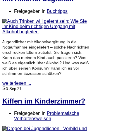
Freigegeben in
Buchtipps
Jugendlicher mit Alkoholvergiftung in die
Notaufnahme eingeliefert – solche Nachrichten
erschrecken Eltern zutiefst. Sie fragen sich:
Kann das meinem Kind auch passieren? Was
weiß es eigentlich über Alkohol? Und was weiß
ich über seinen Konsum? Kann ich es vor
schlimmen Exzessen schützen?
weiterlesen ...
So
Sep 21
Kiffen im Kinderzimmer?
Freigegeben in
Problematische
Verhaltensweisen