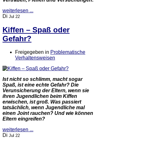
weiterlesen ...
Di
Jul 22
Kiffen – Spaß oder
Gefahr?
Freigegeben in
Problematische
Verhaltensweisen
Ist nicht so schlimm, macht sogar
Spaß, ist eine echte Gefahr? Die
Verunsicherung der Eltern, wenn sie
ihren Jugendlichen beim Kiffen
erwischen, ist groß. Was passiert
tatsächlich, wenn Jugendliche mal
einen Joint rauchen? Und wie können
Eltern eingreifen?
weiterlesen ...
Di
Jul 22