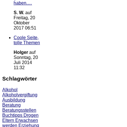
haben.…
S. W.
auf
Freitag, 20
Oktober
2017 06:51
Coole Seite,
tolle Themen
Holger
auf
Sonntag, 20
Juli 2014
11:32
Schlagwörter
Alkohol
Alkoholvergiftung
Ausbildung
Beratung
Beratungsstellen
Buchtipps
Drogen
Eltern
Erwachsen
werden
Erziehung