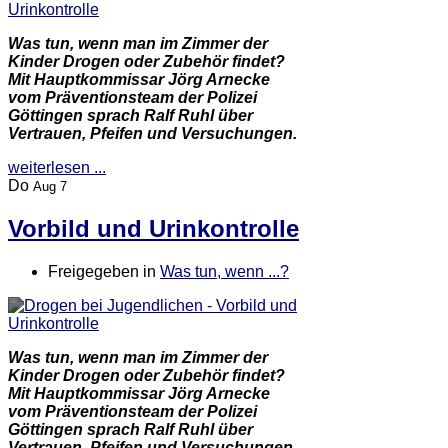
Was tun, wenn man im Zimmer der
Kinder Drogen oder Zubehör findet?
Mit Hauptkommissar Jörg Arnecke
vom Präventionsteam der Polizei
Göttingen sprach Ralf Ruhl über
Vertrauen, Pfeifen und Versuchungen.
weiterlesen ...
Do
Aug 7
Vorbild und Urinkontrolle
Freigegeben in
Was tun, wenn ...?
Was tun, wenn man im Zimmer der
Kinder Drogen oder Zubehör findet?
Mit Hauptkommissar Jörg Arnecke
vom Präventionsteam der Polizei
Göttingen sprach Ralf Ruhl über
Vertrauen, Pfeifen und Versuchungen.