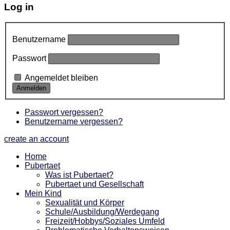
Log in
Benutzername
Passwort
Angemeldet bleiben
Passwort vergessen?
Benutzername vergessen?
create an account
Home
Pubertaet
Was ist Pubertaet?
Pubertaet und Gesellschaft
Mein Kind
Sexualität und Körper
Schule/Ausbildung/Werdegang
Freizeit/Hobbys/Soziales Umfeld