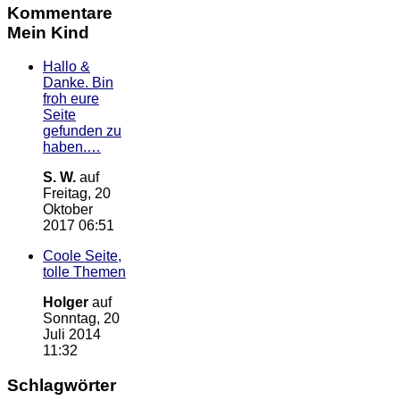
Kommentare
Mein Kind
Hallo &
Danke. Bin
froh eure
Seite
gefunden zu
haben.…
S. W.
auf
Freitag, 20
Oktober
2017 06:51
Coole Seite,
tolle Themen
Holger
auf
Sonntag, 20
Juli 2014
11:32
Schlagwörter