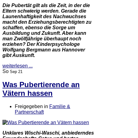
Die Pubertät gilt als die Zeit, in der die
Eltern schwierig werden. Gerade die
Launenhaftigkeit des Nachwuchses
macht den Erziehungsberechtigten zu
schaffen, ebenso die Sorge um
Ausbildung und Zukunft. Aber kann
man Zwölfjährige überhaupt noch
erziehen? Der Kinderpsychologe
Wolfgang Bergmann aus Hannover
gibt Auskunft.
weiterlesen ...
So
Sep 21
Was Pubertierende an
Vätern hassen
Freigegeben in
Familie &
Partnerschaft
Unklares Wischi-Waschi, anbiederndes