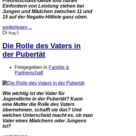
Freundschafts-Getue und hartes
Einfordern von Leistung stehen bei
Jungen und Mädchen zwischen 11 und
15 auf der Negativ-Hitliste ganz oben.
weiterlesen ...
Di
Aug 5
Die Rolle des Vaters in
der Pubertät
Freigegeben in
Familie &
Partnerschaft
Wie wichtig ist der Vater für
Jugendliche in der Pubertät? Kann
eine Mutter die Rolle des Vaters
übernehmen, schafft sie das? Und
welchen Unterscheid macht es, ob man
Vater eines Mädchens oder Jungens
ist?