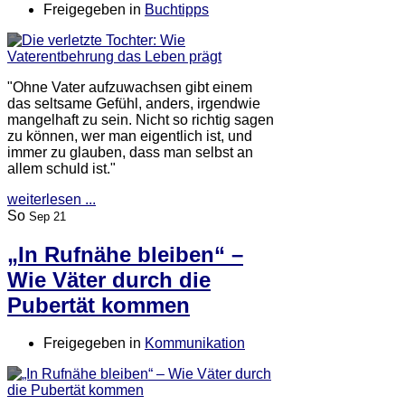
Freigegeben in
Buchtipps
"Ohne Vater aufzuwachsen gibt einem
das seltsame Gefühl, anders, irgendwie
mangelhaft zu sein. Nicht so richtig sagen
zu können, wer man eigentlich ist, und
immer zu glauben, dass man selbst an
allem schuld ist."
weiterlesen ...
So
Sep 21
„In Rufnähe bleiben“ –
Wie Väter durch die
Pubertät kommen
Freigegeben in
Kommunikation