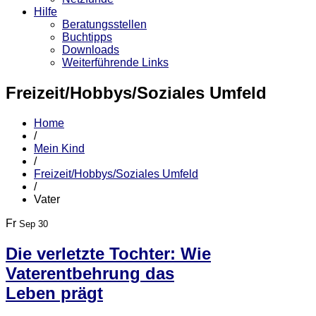
Hilfe
Beratungsstellen
Buchtipps
Downloads
Weiterführende Links
Freizeit/Hobbys/Soziales Umfeld
Home
/
Mein Kind
/
Freizeit/Hobbys/Soziales Umfeld
/
Vater
Fr
Sep 30
Die verletzte Tochter: Wie
Vaterentbehrung das
Leben prägt