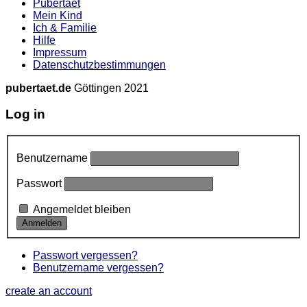
Pubertaet
Mein Kind
Ich & Familie
Hilfe
Impressum
Datenschutzbestimmungen
pubertaet.de
Göttingen 2021
Log in
Benutzername
Passwort
Angemeldet bleiben
Passwort vergessen?
Benutzername vergessen?
create an account